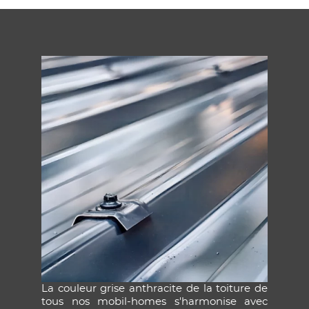
La couleur grise anthracite de la toiture de
tous nos mobil-homes s'harmonise avec