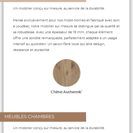
Un mobilier conçu sur mesure, au service de la durabilité.
Pensé exclusivement pour nos mobil-homes et fabriqué avec soin
à Loudéac, notre mobilier sur mesure se distingue par sa qualité et
sa robustesse. Avec une épaisseur de 19 mm, chaque élément
offre une solidité remarquable, parfaitement adaptée à un usage
intensif au quotidien. Un savoir-faire local qui allie design,
résistance et durabilité.
Chêne Authentik'
MEUBLES CHAMBRES
Un mobilier conçu sur mesure, au service de la durabilité.