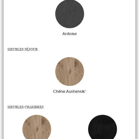
Ardoise
MEUBLES SÉJOUR
Chêne Authentik'
MEUBLES CHAMBRES