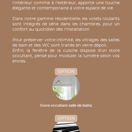
l'intérieur comme à l'extérieur, apporte une touche
élégante et contemporaine à votre espace de vie.
Dans notre gamme résidentielle, les volets roulants
sont intégrés de série dans les chambres, pour un
confort au quotidien dès l'installation.
Pour préserver votre intimité, les vitrages des salles
de bain et des WC sont traités en verre dépoli.
Enfin, la fenêtre de la cuisine dispose d'un store
occultant, pensé pour moduler la lumière selon vos
envies.
OPTION
Store occultant salle de bains
OPTION