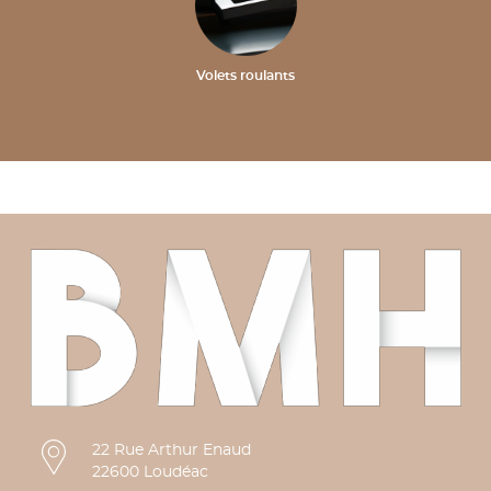
Volets roulants
22 Rue Arthur Enaud
22600 Loudéac