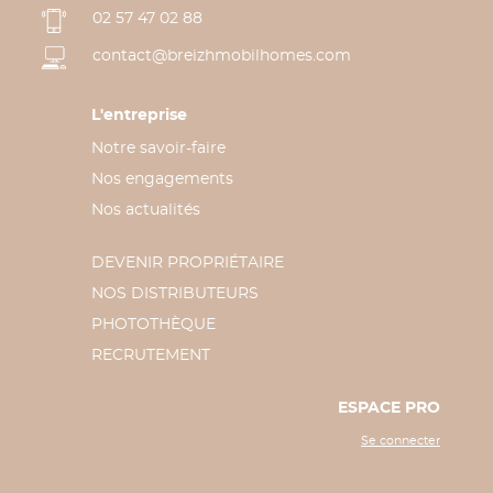
02 57 47 02 88
contact@breizhmobilhomes.com
L'entreprise
Notre savoir-faire
Nos engagements
Nos actualités
DEVENIR PROPRIÉTAIRE
NOS DISTRIBUTEURS
PHOTOTHÈQUE
RECRUTEMENT
ESPACE PRO
Se connecter