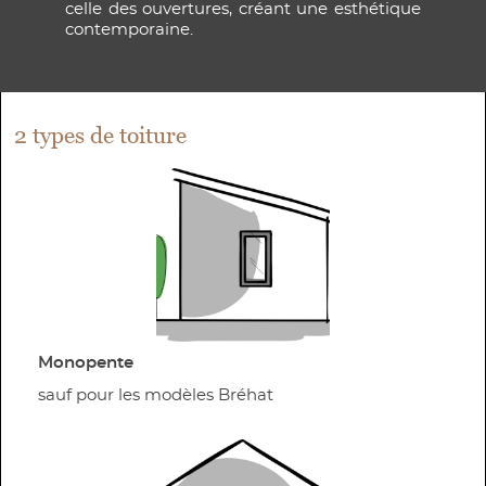
celle des ouvertures, créant une esthétique
contemporaine.
2 types de toiture
Monopente
sauf pour les modèles Bréhat