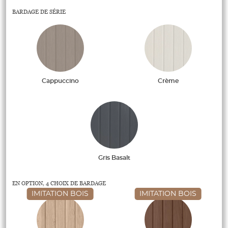
BARDAGE DE SÉRIE
Cappuccino
Crème
Gris Basalt
EN OPTION, 4 CHOIX DE BARDAGE
IMITATION BOIS
IMITATION BOIS