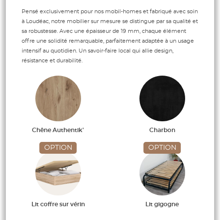
Pensé exclusivement pour nos mobil-homes et fabriqué avec soin
à Loudéac, notre mobilier sur mesure se distingue par sa qualité et
sa robustesse. Avec une épaisseur de 19 mm, chaque élément
offre une solidité remarquable, parfaitement adaptée à un usage
intensif au quotidien. Un savoir-faire local qui allie design,
résistance et durabilité.
Chêne Authentik'
Charbon
OPTION
OPTION
Lit coffre sur vérin
Lit gigogne