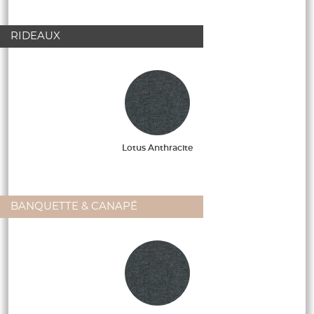
RIDEAUX
Lotus Anthracite
BANQUETTE & CANAPÉ