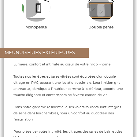
Monopente
Double pente
MEUNUISERIES EXTÉRIEURES
Lumière, confort et intimité au cœur de votre mobil-home
Toutes nos fenêtres et baies vitrées sont équipées d'un double
vitrage en PVC, assurant une isolation optimale. Leur finition gris
anthracite, identique à l'intérieur comme à l'extérieur, apporte une
touche élégante et contemporaine à votre espace de vie.
Dans notre gamme résidentielle, les volets roulants sont intégrés
de série dans les chambres, pour un confort au quotidien dès
l'installation.
Pour préserver votre intimité, les vitrages des salles de bain et des