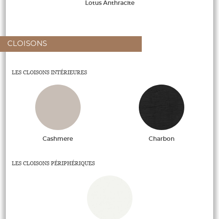
Lotus Anthracite
CLOISONS
LES CLOISONS INTÉRIEURES
Cashmere
Charbon
LES CLOISONS PÉRIPHÉRIQUES