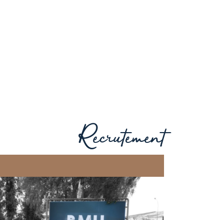
Recrutement